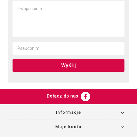
Wyślij
Dołącz do nas
Informacje
Moje konto