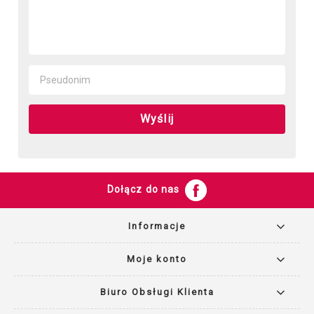
Wyślij
Dołącz do nas
Informacje
Moje konto
Biuro Obsługi Klienta