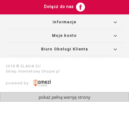
Dołącz do nas
Informacje
Moje konto
Biuro Obsługi Klienta
2018 © ELAVIA.EU
Sklep internetowy
Shoper.pl
powered by:
pokaż pełną wersję strony