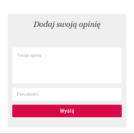
Dodaj swoją opinię
Wyślij