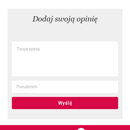
Dodaj swoją opinię
Wyślij