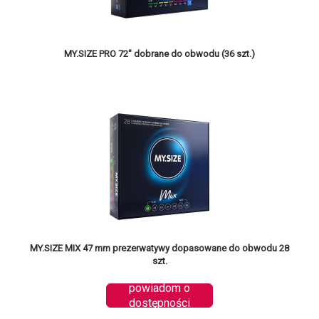
MY.SIZE PRO 72" dobrane do obwodu (36 szt.)
MY.SIZE MIX 47 mm prezerwatywy dopasowane do obwodu 28
szt.
powiadom o
dostępności