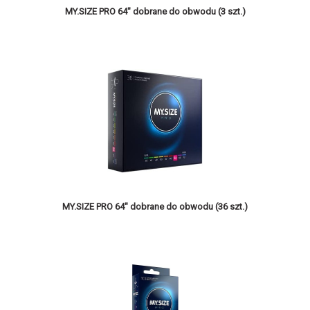
MY.SIZE PRO 64" dobrane do obwodu (3 szt.)
MY.SIZE PRO 64" dobrane do obwodu (36 szt.)