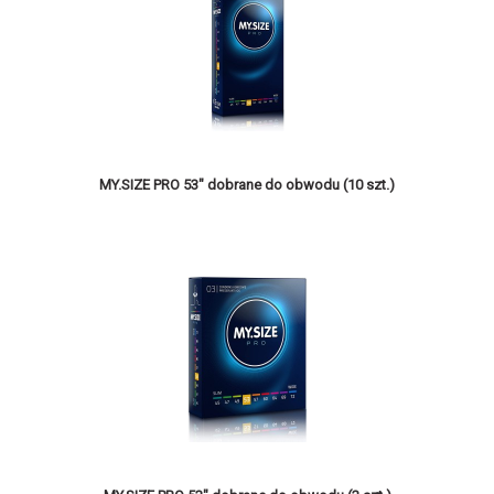
MY.SIZE PRO 53" dobrane do obwodu (10 szt.)