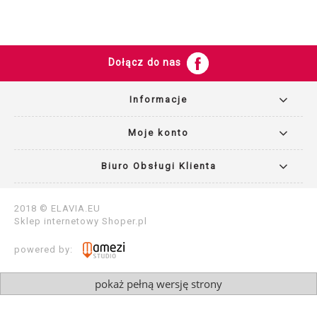
Dołącz do nas
Informacje
Moje konto
Biuro Obsługi Klienta
2018 © ELAVIA.EU
Sklep internetowy
Shoper.pl
powered by:
pokaż pełną wersję strony