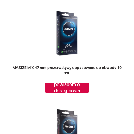
MY.SIZE MIX 47 mm prezerwatywy dopasowane do obwodu 10
szt.
powiadom o
dostępności