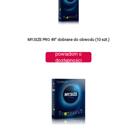
MY.SIZE PRO 49" dobrane do obwodu (10 szt.)
powiadom o
dostępności