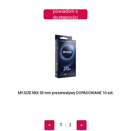
powiadom o
dostępności
MY.SIZE MIX 53 mm prezerwatywy DOPASOWANE 10 szt.
1
|
2