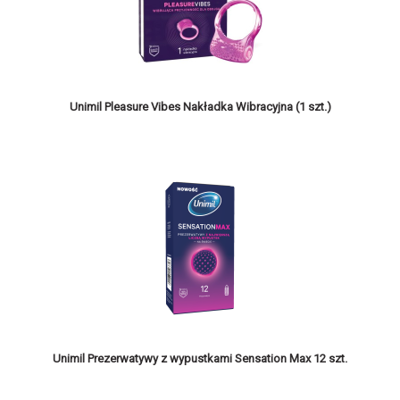
Unimil Pleasure Vibes Nakładka Wibracyjna (1 szt.)
Unimil Prezerwatywy z wypustkami Sensation Max 12 szt.