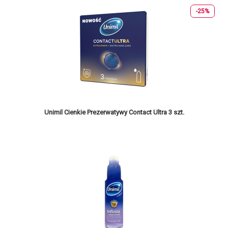
-25%
Unimil Cienkie Prezerwatywy Contact Ultra 3 szt.