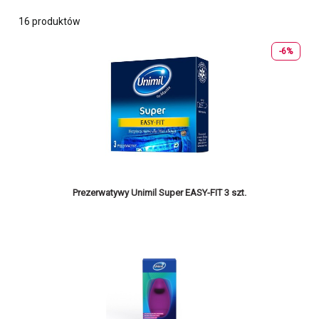
16 produktów
-6%
Prezerwatywy Unimil Super EASY-FIT 3 szt.