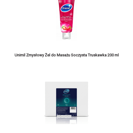
Unimil Zmysłowy Żel do Masażu Soczysta Truskawka 200 ml